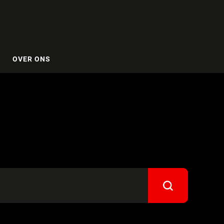
OVER ONS