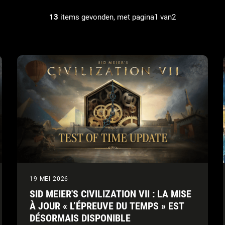
13
items gevonden, met pagina1 van2
19 MEI 2026
SID MEIER'S CIVILIZATION VII : LA MISE
À JOUR « L’ÉPREUVE DU TEMPS » EST
DÉSORMAIS DISPONIBLE