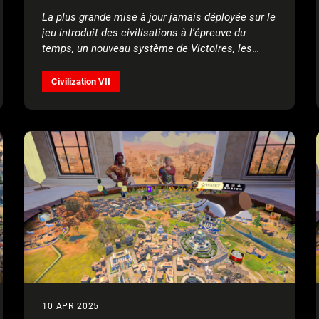
La plus grande mise à jour jamais déployée sur le
jeu introduit des civilisations à l’épreuve du
temps, un nouveau système de Victoires, les
Triomphes, et plus encore
Civilization VII
10 APR 2025