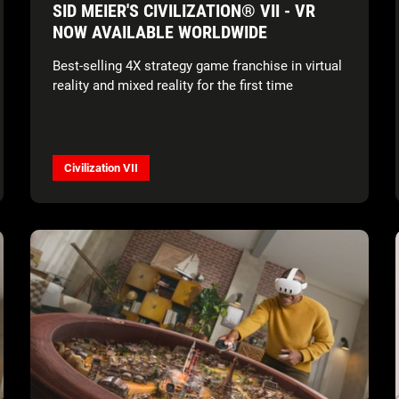
SID MEIER'S CIVILIZATION® VII - VR
NOW AVAILABLE WORLDWIDE
Best-selling 4X strategy game franchise in virtual
reality and mixed reality for the first time
Civilization VII