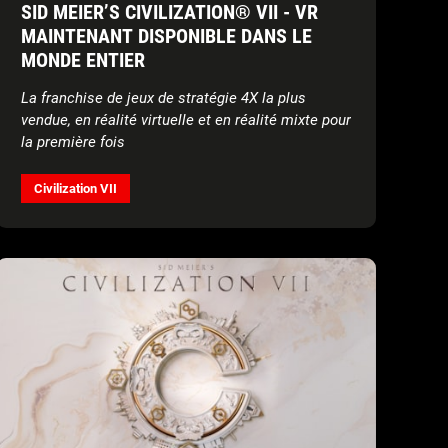
SID MEIER’S CIVILIZATION® VII - VR
MAINTENANT DISPONIBLE DANS LE
MONDE ENTIER
La franchise de jeux de stratégie 4X la plus
vendue, en réalité virtuelle et en réalité mixte pour
la première fois
Civilization VII