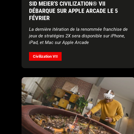
SID MEIER'S CIVILIZATION® VII
DÉBARQUE SUR APPLE ARCADE LE 5
FÉVRIER
La dernière itération de la renommée franchise de
jeux de stratégies 2X sera disponible sur iPhone,
iPad, et Mac sur Apple Arcade
Civilization VII