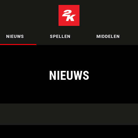
NIEUWS
SPELLEN
MIDDELEN
NIEUWS