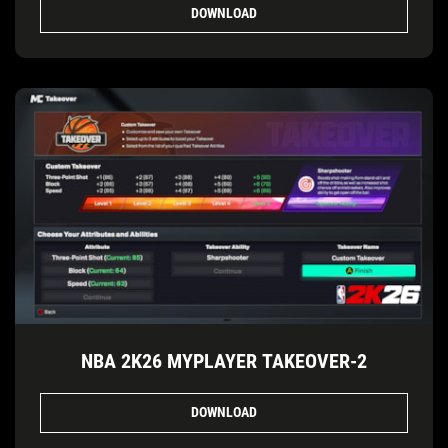
DOWNLOAD
NBA 2K26 MYPLAYER TAKEOVER-2
DOWNLOAD