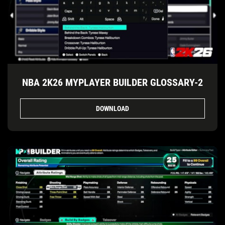
NBA 2K26 MYPLAYER BUILDER GLOSSARY-2
DOWNLOAD