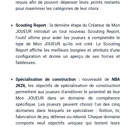
requis afin de pouvoir dépenser leurs points restants
pour maximiser les catégories de leur choix.
Scouting Report
: la dernière étape du Créateur de Mon
JOUEUR introduit un tout nouveau Scouting Report,
l'outil ultime pour aider les joueurs à comprendre le
type de Mon JOUEUR qu'ils ont créé. Le Scouting
Report affiche les meilleurs Insignes et attributs d'une
configuration et donne un aperçu de ses forces et
faiblesses.
Spécialisation de construction :
nouveauté de
NBA
2K26,
les objectifs de spécialisation de construction
permettent aux joueurs d'améliorer le potentiel de leur
Mon JOUEUR dans un domaine de compétence
spécifique. Les joueurs peuvent choisir l'un des cinq
domaines dans lesquels se spécialiser : finition, tir,
fabrication de jeu, défense ou rebond. Chaque domaine
comporte neuf objectifs uniques qui testent leurs