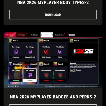
NBA 2K26 MYPLAYER BODY TYPES-2
DOWNLOAD
NBA 2K26 MYPLAYER BADGES AND PERKS-2