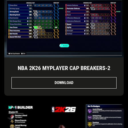
NBA 2K26 MYPLAYER CAP BREAKERS-2
DOWNLOAD