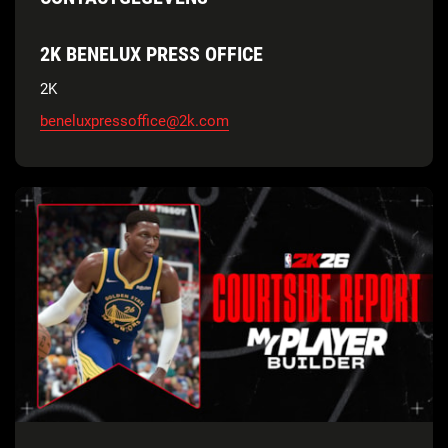
2K BENELUX PRESS OFFICE
2K
beneluxpressoffice@2k.com