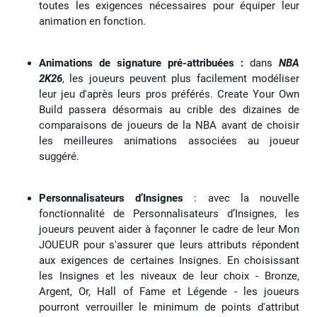
toutes les exigences nécessaires pour équiper leur
animation en fonction.
Animations de signature pré-attribuées :
dans
NBA
2K26
, les joueurs peuvent plus facilement modéliser
leur jeu d'après leurs pros préférés. Create Your Own
Build passera désormais au crible des dizaines de
comparaisons de joueurs de la NBA avant de choisir
les meilleures animations associées au joueur
suggéré.
Personnalisateurs d’Insignes
: avec la nouvelle
fonctionnalité de Personnalisateurs d’Insignes, les
joueurs peuvent aider à façonner le cadre de leur Mon
JOUEUR pour s'assurer que leurs attributs répondent
aux exigences de certaines Insignes. En choisissant
les Insignes et les niveaux de leur choix - Bronze,
Argent, Or, Hall of Fame et Légende - les joueurs
pourront verrouiller le minimum de points d'attribut