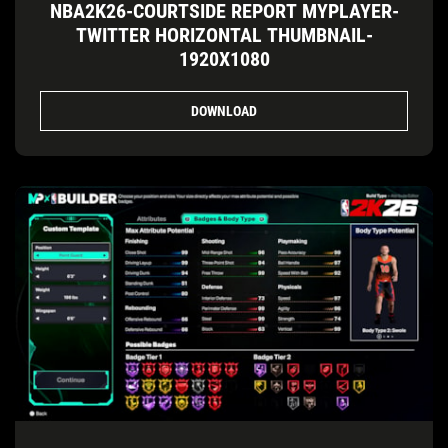
NBA2K26-COURTSIDE REPORT MYPLAYER-
TWITTER HORIZONTAL THUMBNAIL-
1920X1080
DOWNLOAD