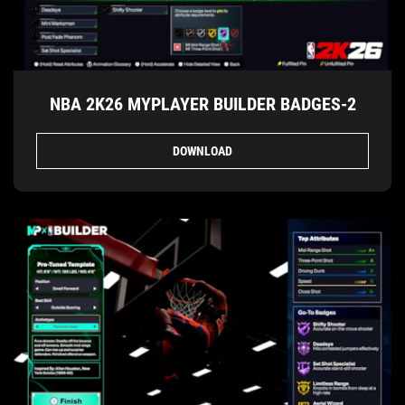
NBA 2K26 MYPLAYER BUILDER BADGES-2
DOWNLOAD