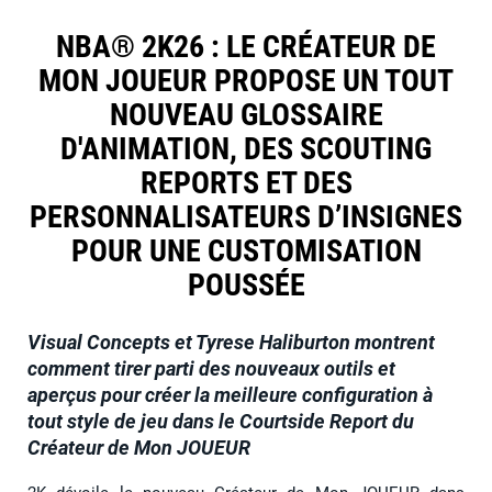
NBA® 2K26 : LE CRÉATEUR DE
MON JOUEUR PROPOSE UN TOUT
NOUVEAU GLOSSAIRE
D'ANIMATION, DES SCOUTING
REPORTS ET DES
PERSONNALISATEURS D’INSIGNES
POUR UNE CUSTOMISATION
POUSSÉE
Visual Concepts et Tyrese Haliburton montrent
comment tirer parti des nouveaux outils et
aperçus pour créer la meilleure configuration à
tout style de jeu dans le Courtside Report du
Créateur de Mon JOUEUR