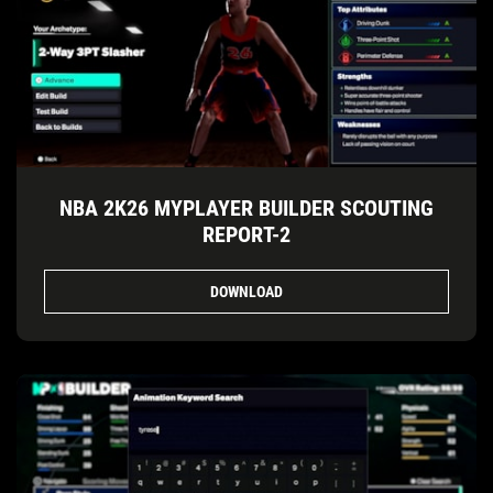
NBA 2K26 MYPLAYER BUILDER SCOUTING
REPORT-2
DOWNLOAD