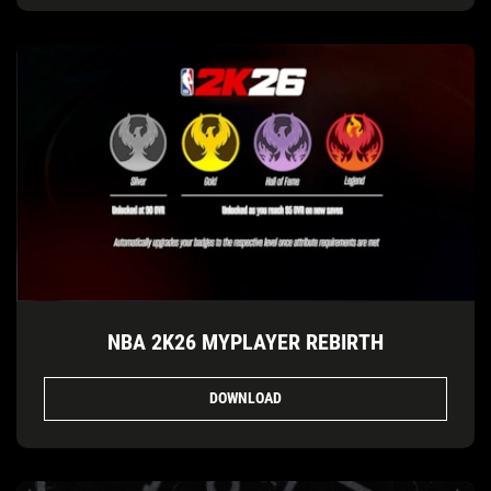
NBA 2K26 MYPLAYER REBIRTH
DOWNLOAD