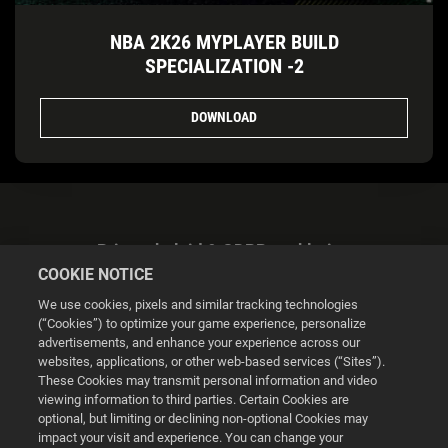
NBA 2K26 MYPLAYER BUILD
SPECIALIZATION -2
DOWNLOAD
Privacybeleid & GDPR-verklaring
COOKIE NOTICE
We use cookies, pixels and similar tracking technologies
(“Cookies”) to optimize your game experience, personalize
advertisements, and enhance your experience across our
websites, applications, or other web-based services (“Sites”).
Cookie Settings
These Cookies may transmit personal information and video
viewing information to third parties. Certain Cookies are
optional, but limiting or declining non-optional Cookies may
© 2026 2K
impact your visit and experience. You can change your