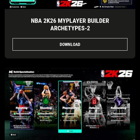
NBA 2K26 MYPLAYER BUILDER
ARCHETYPES-2
DOWNLOAD