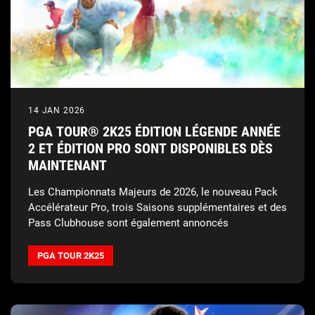
14 JAN 2026
PGA TOUR® 2K25 ÉDITION LÉGENDE ANNÉE
2 ET ÉDITION PRO SONT DISPONIBLES DÈS
MAINTENANT
Les Championnats Majeurs de 2026, le nouveau Pack
Accélérateur Pro, trois Saisons supplémentaires et des
Pass Clubhouse sont également annoncés
PGA TOUR 2K25