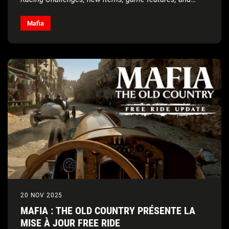
more!
Mafia
20 NOV 2025
MAFIA : THE OLD COUNTRY PRÉSENTE LA
MISE À JOUR FREE RIDE