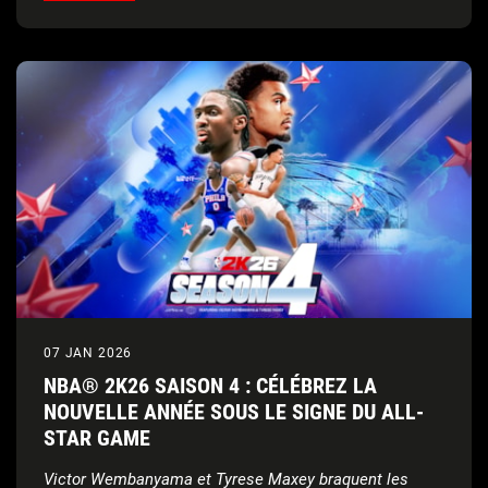
07 JAN 2026
NBA® 2K26 SAISON 4 : CÉLÉBREZ LA
NOUVELLE ANNÉE SOUS LE SIGNE DU ALL-
STAR GAME
Victor Wembanyama et Tyrese Maxey braquent les