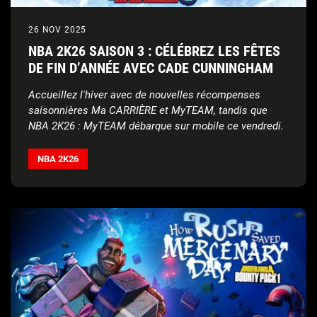
26 NOV 2025
NBA 2K26 SAISON 3 : CÉLÉBREZ LES FÊTES
DE FIN D’ANNÉE AVEC CADE CUNNINGHAM
Accueillez l'hiver avec de nouvelles récompenses
saisonnières Ma CARRIÈRE et MyTEAM, tandis que
NBA 2K26 : MyTEAM débarque sur mobile ce vendredi.
NBA 2K26