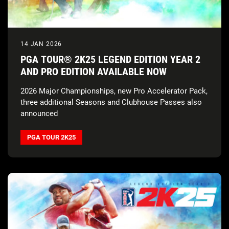
14 JAN 2026
PGA TOUR® 2K25 LEGEND EDITION YEAR 2
AND PRO EDITION AVAILABLE NOW
2026 Major Championships, new Pro Accelerator Pack,
three additional Seasons and Clubhouse Passes also
announced
PGA TOUR 2K25