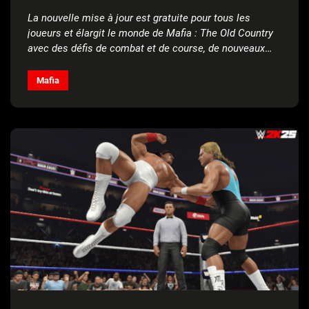
La nouvelle mise à jour est gratuite pour tous les
joueurs et élargit le monde de Mafia : The Old Country
avec des défis de combat et de course, de nouveaux
objets, des fonctionnalités de jeu et bien plus encore !
Mafia