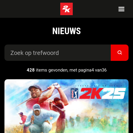
NIEUWS
428
items gevonden, met pagina4 van36