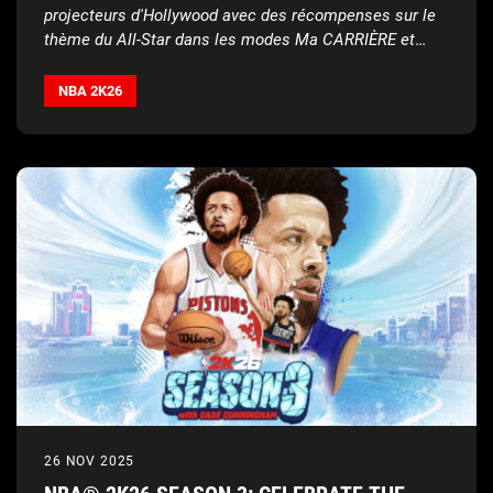
projecteurs d'Hollywood avec des récompenses sur le
thème du All-Star dans les modes Ma CARRIÈRE et
MyTEAM.
NBA 2K26
26 NOV 2025