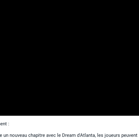
ent :
 un nouveau chapitre avec le Dream d'Atlanta, les joueurs peuvent