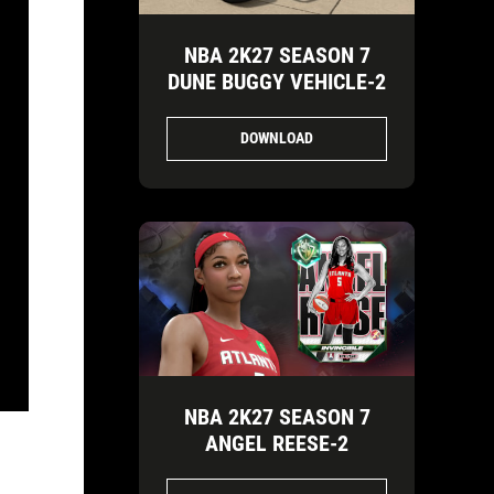
NBA 2K27 SEASON 7
DUNE BUGGY VEHICLE-2
DOWNLOAD
NBA 2K27 SEASON 7
ANGEL REESE-2