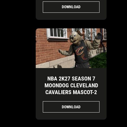
DOWNLOAD
NBA 2K27 SEASON 7
MOONDOG CLEVELAND
CAVALIERS MASCOT-2
DOWNLOAD