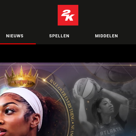
NIEUWS
SPELLEN
MIDDELEN