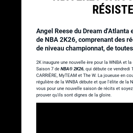
RÉSISTE
Angel Reese du Dream d'Atlanta es
de NBA 2K26, comprenant des 
de niveau championnat, de toute
2K inaugure une nouvelle ère pour la WNBA et la
Saison 7 de
NBA® 2K26
, qui débute ce vendredi
CARRIÈRE, MyTEAM et The W. La joueuse en couve
régulière de la WNBA débute et que l'élite de la
vous pour une nouvelle saison de récits et soyez 
prouver qu'ils sont dignes de la gloire.