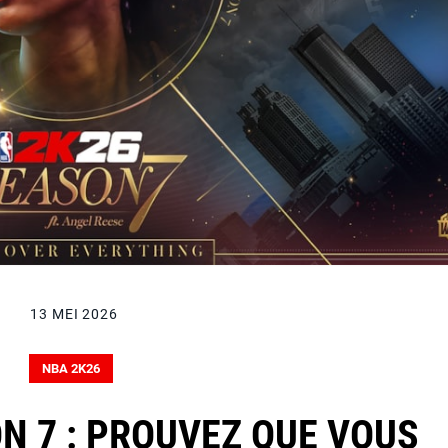
13 MEI 2026
NBA 2K26
N 7 : PROUVEZ QUE VOUS